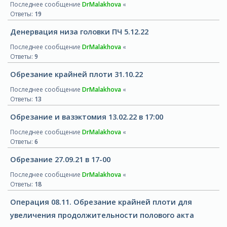
Последнее сообщение
DrMalakhova
«
Ответы:
19
Денервация низа головки ПЧ 5.12.22
Последнее сообщение
DrMalakhova
«
Ответы:
9
Обрезание крайней плоти 31.10.22
Последнее сообщение
DrMalakhova
«
Ответы:
13
Обрезание и вазэктомия 13.02.22 в 17:00
Последнее сообщение
DrMalakhova
«
Ответы:
6
Обрезание 27.09.21 в 17-00
Последнее сообщение
DrMalakhova
«
Ответы:
18
Операция 08.11. Обрезание крайней плоти для
увеличения продолжительности полового акта