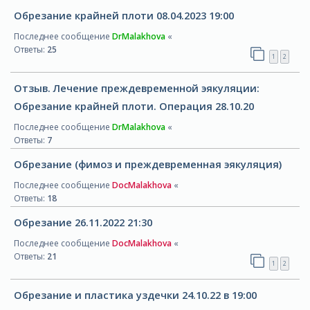
Обрезание крайней плоти 08.04.2023 19:00
Последнее сообщение
DrMalakhova
«
Ответы:
25
1
2
Отзыв. Лечение преждевременной эякуляции:
Обрезание крайней плоти. Операция 28.10.20
Последнее сообщение
DrMalakhova
«
Ответы:
7
Обрезание (фимоз и преждевременная эякуляция)
Последнее сообщение
DocMalakhova
«
Ответы:
18
Обрезание 26.11.2022 21:30
Последнее сообщение
DocMalakhova
«
Ответы:
21
1
2
Обрезание и пластика уздечки 24.10.22 в 19:00