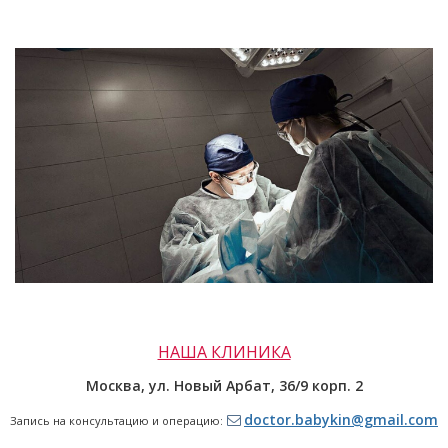
НАША КЛИНИКА
Москва, ул. Новый Арбат,
36/9 корп. 2
doctor.babykin@gmail.com
Запись на консультацию и операцию: