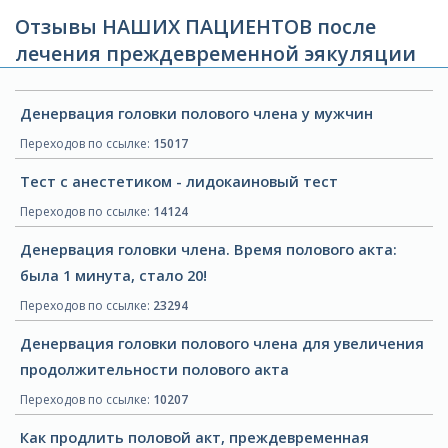
Отзывы НАШИХ ПАЦИЕНТОВ после
лечения преждевременной эякуляции
Денервация головки полового члена у мужчин
Переходов по ссылке:
15017
Тест с анестетиком - лидокаиновый тест
Переходов по ссылке:
14124
Денервация головки члена. Время полового акта:
была 1 минута, стало 20!
Переходов по ссылке:
23294
Денервация головки полового члена для увеличения
продолжительности полового акта
Переходов по ссылке:
10207
Как продлить половой акт, преждевременная