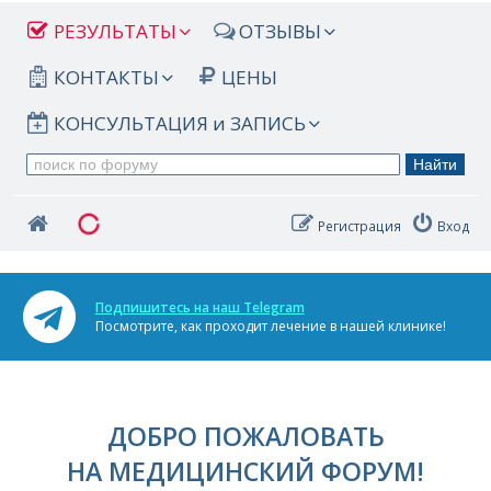
РЕЗУЛЬТАТЫ
ОТЗЫВЫ
КОНТАКТЫ
ЦЕНЫ
КОНСУЛЬТАЦИЯ и ЗАПИСЬ
Регистрация
Вход
Подпишитесь на наш Telegram
Посмотрите, как проходит лечение в нашей клинике!
ДОБРО ПОЖАЛОВАТЬ
НА МЕДИЦИНСКИЙ ФОРУМ!