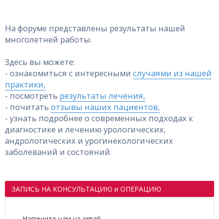
На форуме представлены результаты нашей
многолетней работы.
Здесь вы можете:
- ознакомиться с интересными
случаями из нашей
практики,
- посмотреть
результаты лечения,
- почитать
отзывы наших пациентов,
- узнать подробнее о современных подходах к
диагностике и лечению урологических,
андрологических и урогинекологических
заболеваний и состояний.
ЗАПИСЬ НА КОНСУЛЬТАЦИЮ и ОПЕРАЦИЮ
Напишите нам на email: