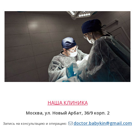
НАША КЛИНИКА
Москва, ул. Новый Арбат,
36/9 корп. 2
doctor.babykin@gmail.com
Запись на консультацию и операцию: