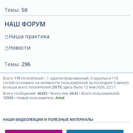
Темы:
56
НАШ ФОРУМ
Наша практика
Новости
Темы:
296
Всего
119
посетителей :: 1 зарегистрированный, 0 скрытых и 118
гостей (основано на активности пользователей за последние 5 минут).
Больше всего посетителей (
3975
) здесь было 12 янв 2026, 22:17.
Всего сообщений:
46365
• Всего тем:
6642
• Всего пользователей:
13500
• Новый пользователь:
Antel
НАШИ ВИДЕОЛЕКЦИИ И ПОЛЕЗНЫЕ МАТЕРИАЛЫ