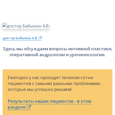
доктор Бабыкин А.В.
Здесь мы обсуждаем вопросы интимной пластики,
оперативной андрологии
и урогинекологии.
Ежегодно у нас проходят лечение сотни
пациентов с самыми разными проблемами,
которые мы успешно решаем!
Результаты наших пациентов - в этом
разделе