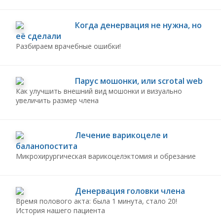
Когда денервация не нужна, но
её сделали
Разбираем врачебные ошибки!
Парус мошонки,
или scrotal web
Как улучшить внешний вид мошонки и визуально
увеличить размер члена
Лечение варикоцеле и
баланопостита
Микрохирургическая варикоцелэктомия и обрезание
Денервация головки члена
Время полового акта:
была 1 минута, стало 20!
История нашего пациента