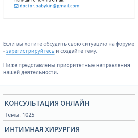
doctor.babykin@gmail.com
Если вы хотите обсудить свою ситуацию на форуме
-
зарегистрируйтесь
и создайте тему.
Ниже представлены приоритетные направления
нашей деятельности.
КОНСУЛЬТАЦИЯ ОНЛАЙН
Темы:
1025
ИНТИМНАЯ ХИРУРГИЯ