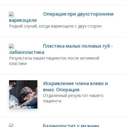
Операция при двухстороннем
варикоцеле
Редкий случай, когда варикоцеле с двух сторон
Пластика малых половых губ -
лабиопластика
Результаты наших пациенток после интимной
пластики
Искривление члена влево и
вниз. Операция
Отдаленный результат нашего
пациента
Баланопостит у мужчин