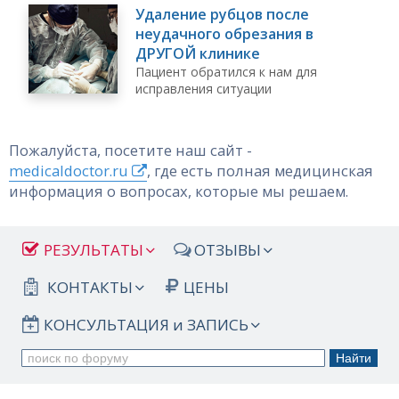
Удаление рубцов после
неудачного обрезания в
ДРУГОЙ клинике
Пациент обратился к нам для
исправления ситуации
Пожалуйста, посетите наш сайт -
medicaldoctor.ru
, где есть полная медицинская
информация о вопросах, которые мы решаем.
РЕЗУЛЬТАТЫ
ОТЗЫВЫ
КОНТАКТЫ
ЦЕНЫ
КОНСУЛЬТАЦИЯ и ЗАПИСЬ