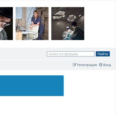
Регистрация
Вход