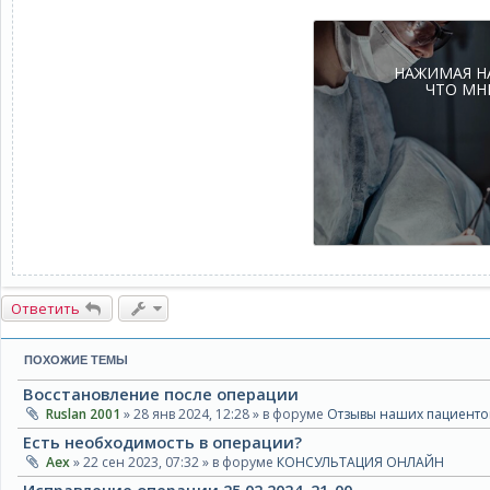
НАЖИМАЯ Н
ЧТО МН
Ответить
ПОХОЖИЕ ТЕМЫ
Восстановление после операции
Ruslan 2001
» 28 янв 2024, 12:28 » в форуме
Отзывы наших пациенто
Есть необходимость в операции?
Aex
» 22 сен 2023, 07:32 » в форуме
КОНСУЛЬТАЦИЯ ОНЛАЙН
Исправление операции 25.02.2024, 21-00