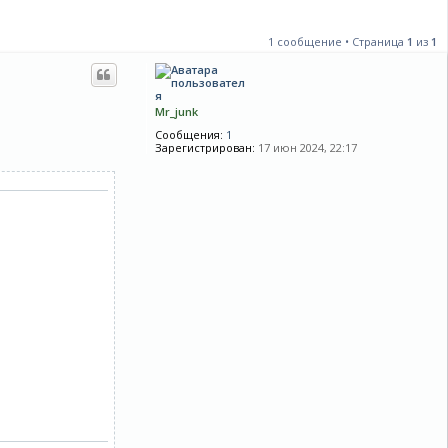
1 сообщение • Страница
1
из
1
Mr_junk
Сообщения:
1
Зарегистрирован:
17 июн 2024, 22:17