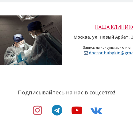
НАША КЛИНИК
Москва, ул. Новый Арбат,
3
Запись на консультацию и о
doctor.babykin@gma
Подписывайтесь на нас в соцсетях!