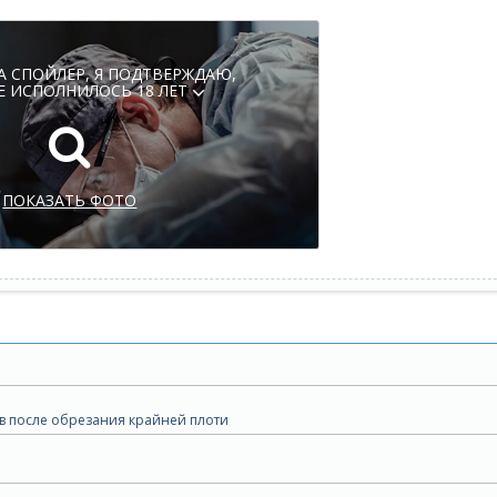
А СПОЙЛЕР, Я ПОДТВЕРЖДАЮ,
Е ИСПОЛНИЛОСЬ 18 ЛЕТ
ПОКАЗАТЬ ФОТО
в после обрезания крайней плоти