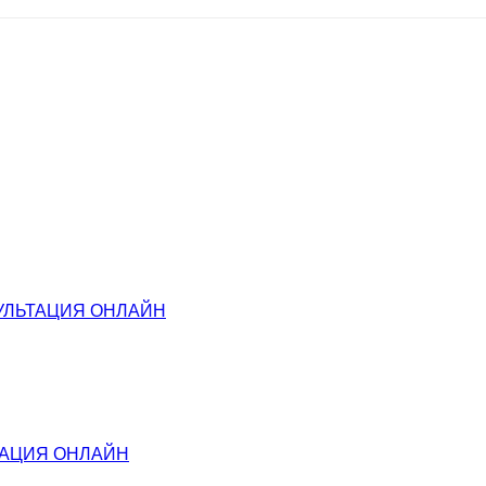
УЛЬТАЦИЯ ОНЛАЙН
ТАЦИЯ ОНЛАЙН