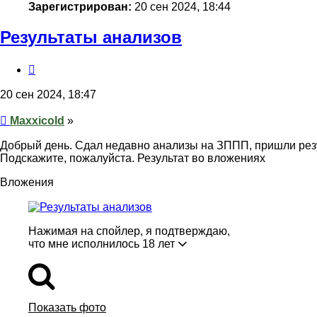
Зарегистрирован:
20 сен 2024, 18:44
Результаты анализов
Цитата
20 сен 2024, 18:47
Сообщение
Maxxicold
»
Добрый день. Сдал недавно анализы на ЗППП, пришли резуль
Подскажите, пожалуйста. Результат во вложениях
Вложения
Нажимая на спойлер, я подтверждаю,
что мне исполнилось 18 лет
Показать фото