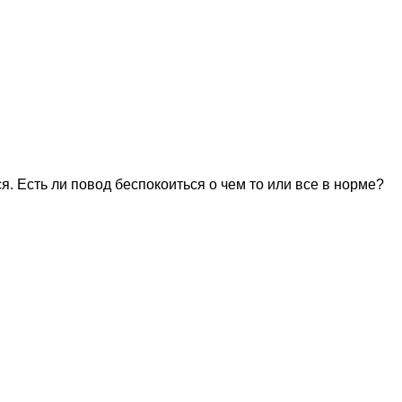
. Есть ли повод беспокоиться о чем то или все в норме?