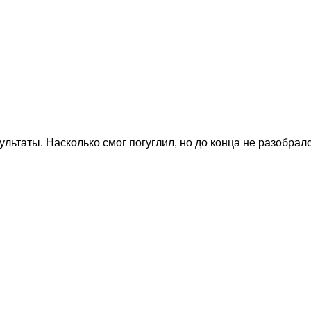
таты. Насколько смог погуглил, но до конца не разобрался